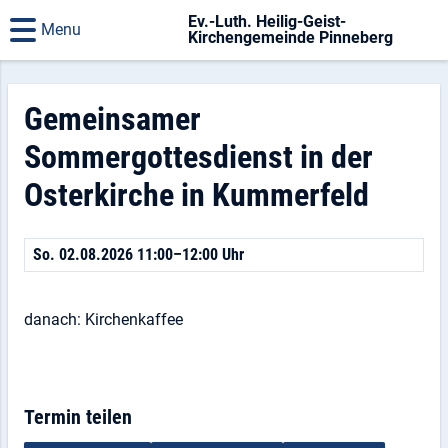
Ev.-Luth. Heilig-Geist-
Menu
Kirchengemeinde Pinneberg
Gemeinsamer
Sommergottesdienst in der
Osterkirche in Kummerfeld
So. 02.08.2026 11:00–12:00 Uhr
danach: Kirchenkaffee
Termin teilen