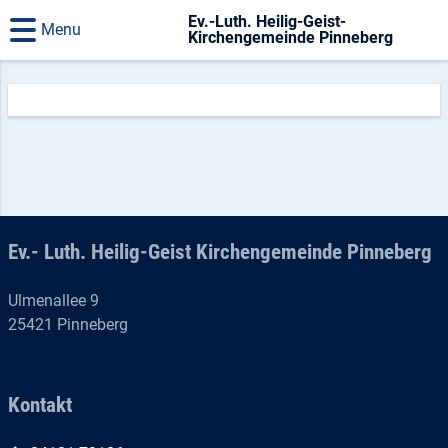
Ev.-Luth. Heilig-Geist-
Menu
Kirchengemeinde Pinneberg
Ev.- Luth. Heilig-Geist Kirchengemeinde Pinneberg
Ulmenallee 9
25421 Pinneberg
Kontakt