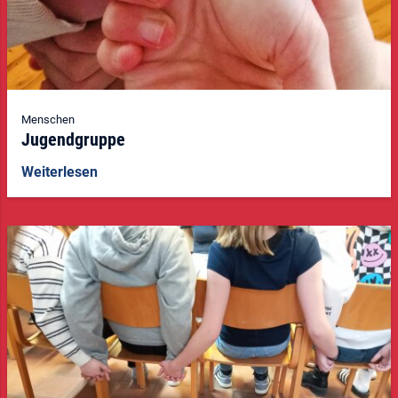
Menschen
Jugendgruppe
Weiterlesen