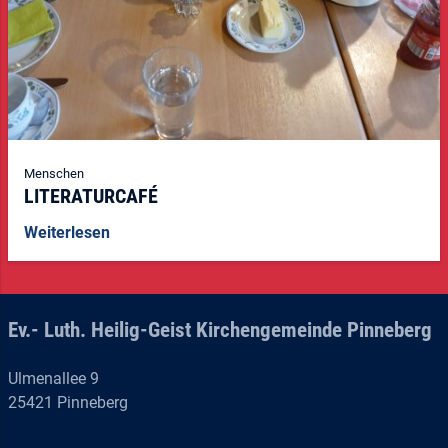
Menschen
LITERATURCAFÉ
Weiterlesen
Ev.- Luth. Heilig-Geist Kirchengemeinde Pinneberg
Ulmenallee 9
25421 Pinneberg