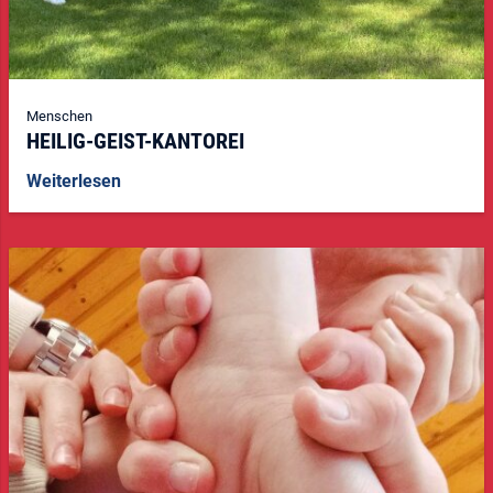
Menschen
HEILIG-GEIST-KANTOREI
Weiterlesen