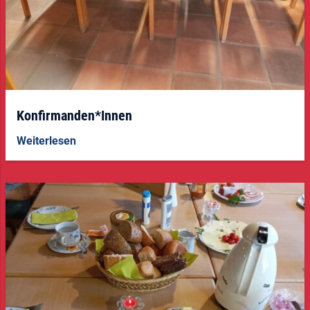
Konfirmanden*Innen
Weiterlesen