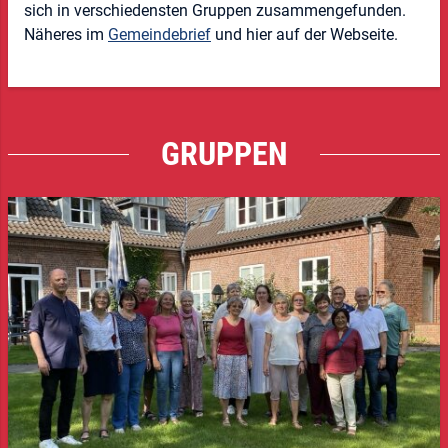
sich in verschiedensten Gruppen zusammengefunden.
Näheres im
Gemeindebrief
und hier auf der Webseite.
GRUPPEN