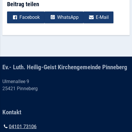
Beitrag teilen
Facebook
WhatsApp
E-Mail
Ev.- Luth. Heilig-Geist Kirchengemeinde Pinneberg
Ulmenallee 9
25421 Pinneberg
Kontakt
04101 73106