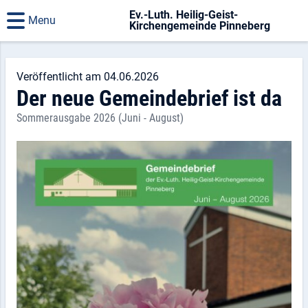
Ev.-Luth. Heilig-Geist-
Menu
Kirchengemeinde Pinneberg
Veröffentlicht am 04.06.2026
Der neue Gemeindebrief ist da
Sommerausgabe 2026 (Juni - August)