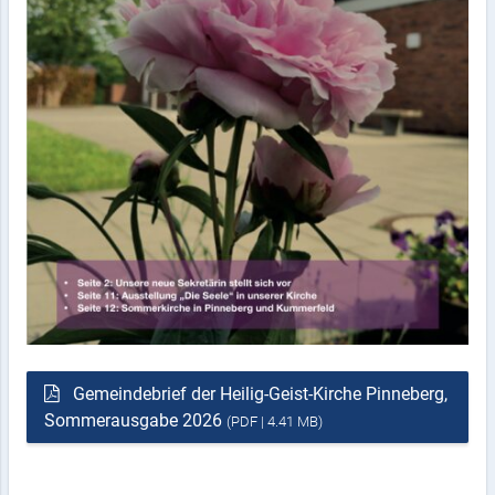
Gemeindebrief der Heilig-Geist-Kirche Pinneberg,
Sommerausgabe 2026
(PDF | 4.41 MB)