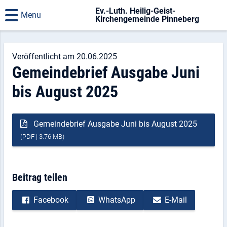
Ev.-Luth. Heilig-Geist-
Menu
Kirchengemeinde Pinneberg
Veröffentlicht am 20.06.2025
Gemeindebrief Ausgabe Juni
bis August 2025
Gemeindebrief Ausgabe Juni bis August 2025
(PDF | 3.76 MB)
Beitrag teilen
Facebook
WhatsApp
E-Mail